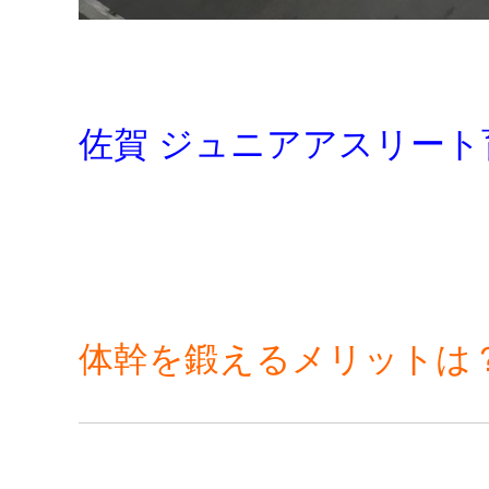
。
佐賀 ジュニアアスリート
体幹を鍛えるメリットは