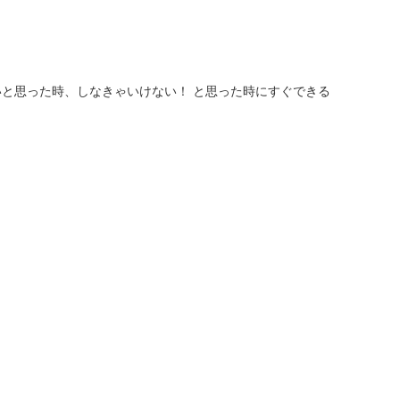
と思った時、しなきゃいけない！ と思った時にすぐできる