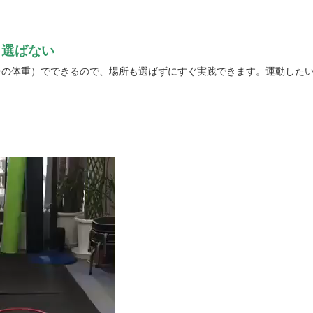
も選ばない
の体重）でできるので、場所も選ばずにすぐ実践できます。運動したい