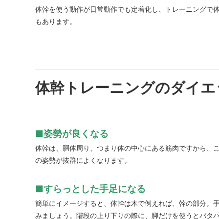
体幹を使う動作が日常動作でも定着化し、トレーニングで
もあります。
体幹トレーニングのダイエ
■姿勢が良くなる
体幹は、胴体周り、つまり体の中心にある筋肉ですから、こ
の姿勢が抜群によくなります。
■すらっとした手足になる
簡単にイメージすると、体幹は木で例えれば、幹の部分。
みましょう。階段の上り下りの際に、脚だけを使うとバタバ