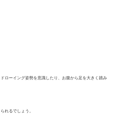
もドローイング姿勢を意識したり、お腹から足を大きく踏み
じられるでしょう。