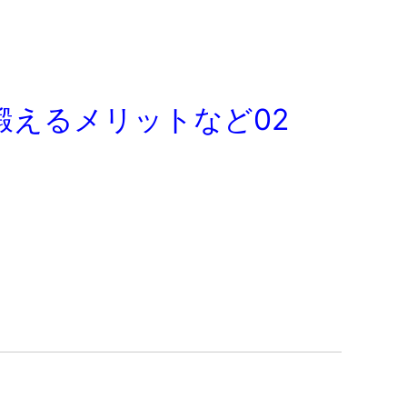
鍛えるメリットなど02