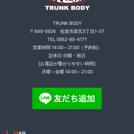
ゲ
ー
TRUNK BODY
シ
〒849-0926 佐賀市若宮3丁目1-37
TEL 0952-65-4171
ョ
営業時間 14:00～21:00（予約制）
定休日 日曜・祝日
ン
[お電話が繋がりやすい時間]
月曜～金曜 14:00～21:00
MAP