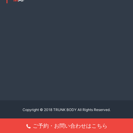
Copyright © 2018 TRUNK BODY All Rights Reserved.
ご予約・お問い合わせはこちら