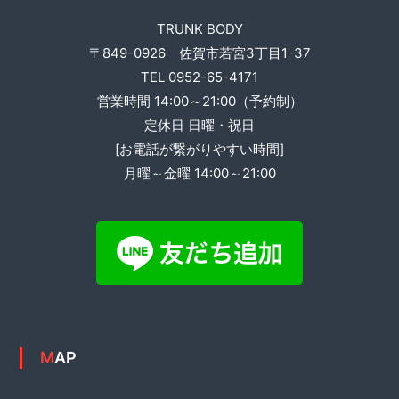
ー
TRUNK BODY
シ
〒849-0926 佐賀市若宮3丁目1-37
TEL 0952-65-4171
ョ
営業時間 14:00～21:00（予約制）
ン
定休日 日曜・祝日
[お電話が繋がりやすい時間]
月曜～金曜 14:00～21:00
MAP