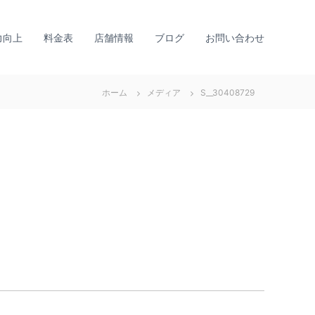
力向上
料金表
店舗情報
ブログ
お問い合わせ
ホーム
メディア
S__30408729