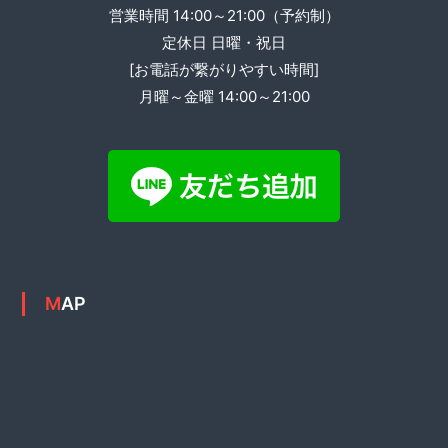
営業時間 14:00～21:00（予約制）
定休日 日曜・祝日
[お電話が繋がりやすい時間]
月曜～金曜 14:00～21:00
MAP