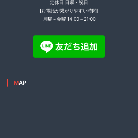
定休日 日曜・祝日
[お電話が繋がりやすい時間]
月曜～金曜 14:00～21:00
MAP