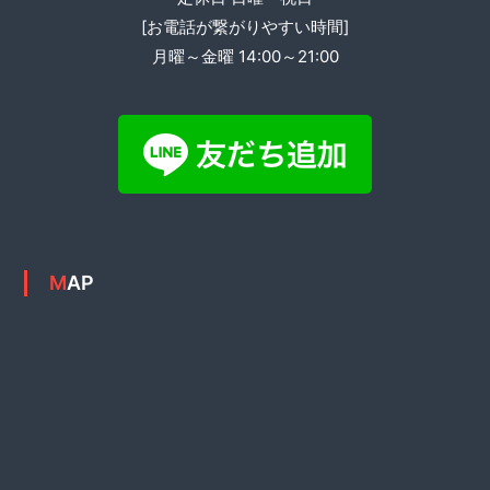
ン
[お電話が繋がりやすい時間]
月曜～金曜 14:00～21:00
MAP