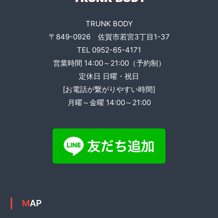
ー
TRUNK BODY
シ
〒849-0926 佐賀市若宮3丁目1-37
TEL 0952-65-4171
ョ
営業時間 14:00～21:00（予約制）
ン
定休日 日曜・祝日
[お電話が繋がりやすい時間]
月曜～金曜 14:00～21:00
MAP