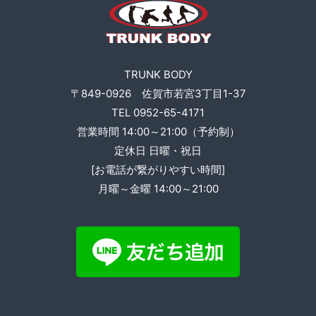
ビ
ゲ
ー
TRUNK BODY
シ
〒849-0926 佐賀市若宮3丁目1-37
TEL 0952-65-4171
ョ
営業時間 14:00～21:00（予約制）
定休日 日曜・祝日
ン
[お電話が繋がりやすい時間]
月曜～金曜 14:00～21:00