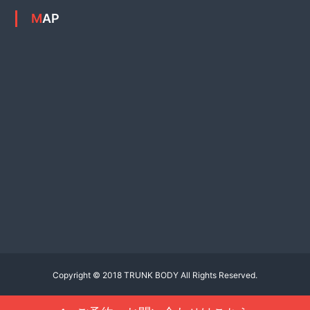
MAP
Copyright © 2018 TRUNK BODY All Rights Reserved.