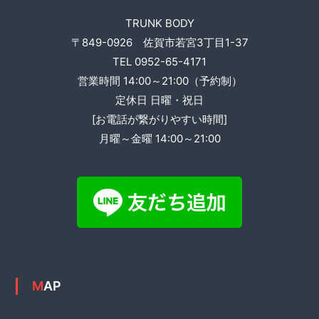
ー
TRUNK BODY
シ
〒849-0926 佐賀市若宮3丁目1-37
TEL 0952-65-4171
ョ
営業時間 14:00～21:00（予約制）
ン
定休日 日曜・祝日
[お電話が繋がりやすい時間]
月曜～金曜 14:00～21:00
MAP