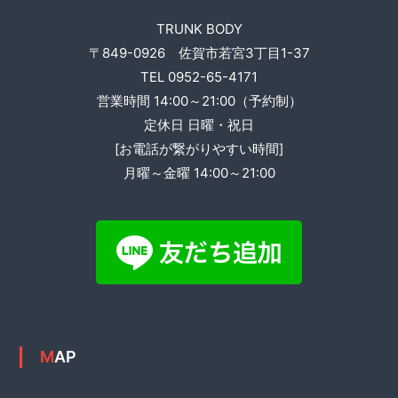
ー
TRUNK BODY
シ
〒849-0926 佐賀市若宮3丁目1-37
TEL 0952-65-4171
ョ
営業時間 14:00～21:00（予約制）
ン
定休日 日曜・祝日
[お電話が繋がりやすい時間]
月曜～金曜 14:00～21:00
MAP