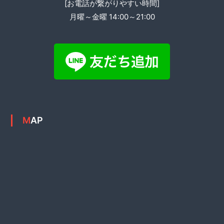
[お電話が繋がりやすい時間]
月曜～金曜 14:00～21:00
MAP